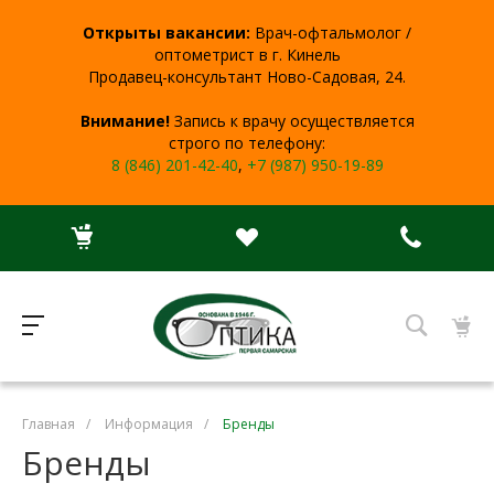
Открыты вакансии:
Врач-офтальмолог /
оптометрист в г. Кинель
Продавец-консультант Ново-Садовая, 24.
Внимание!
Запись к врачу осуществляется
строго по телефону:
8 (846) 201-42-40
,
+7 (987) 950-19-89
Главная
/
Информация
/
Бренды
Бренды