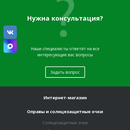
Нужна консультация?
Наши специалисты ответят на все
интересующие вас вопросы
Задать вопрос
Интернет-магазин
Оправы и солнцезащитные очки
Солнцезащитные очки