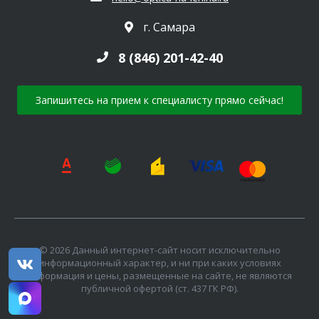
г. Самара
8 (846) 201-42-40
Запишитесь на прием к специалисту прямо сейчас!
© 2026 Данный интернет-сайт носит исключительно
информационный характер, и ни при каких условиях
информация и цены, размещенные на сайте, не являются
публичной офертой (ст. 437 ГК РФ).