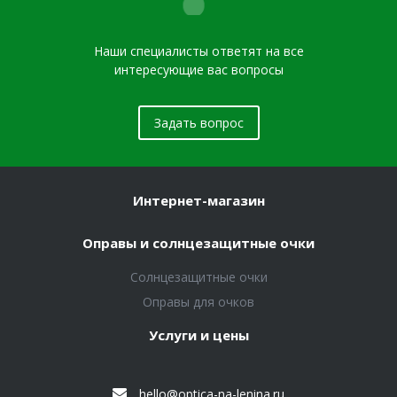
Наши специалисты ответят на все
интересующие вас вопросы
Задать вопрос
Интернет-магазин
Оправы и солнцезащитные очки
Солнцезащитные очки
Оправы для очков
Услуги и цены
hello@optica-na-lenina.ru