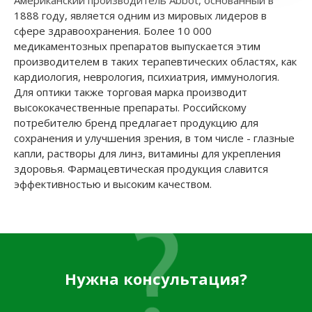
Американский производитель Abbot, основанный в
1888 году, является одним из мировых лидеров в
сфере здравоохранения. Более 10 000
медикаментозных препаратов выпускается этим
производителем в таких терапевтических областях, как
кардиология, неврология, психиатрия, иммунология.
Для оптики также торговая марка производит
высококачественные препараты. Российскому
потребителю бренд предлагает продукцию для
сохранения и улучшения зрения, в том числе - глазные
капли, растворы для линз, витамины для укрепления
здоровья. Фармацевтическая продукция славится
эффективностью и высоким качеством.
Нужна консультация?