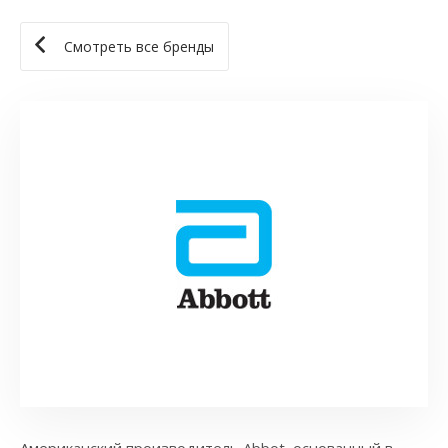
Смотреть все бренды