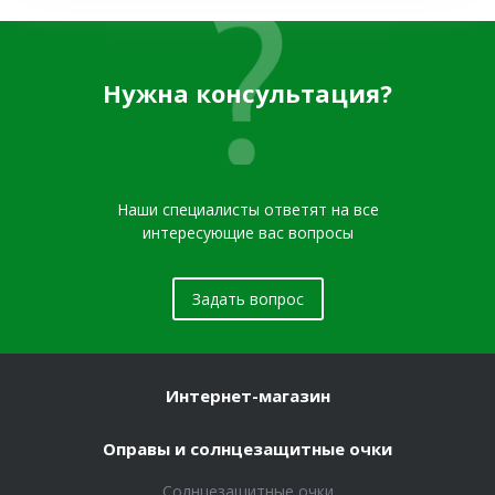
Нужна консультация?
Наши специалисты ответят на все
интересующие вас вопросы
Задать вопрос
Интернет-магазин
Оправы и солнцезащитные очки
Солнцезащитные очки