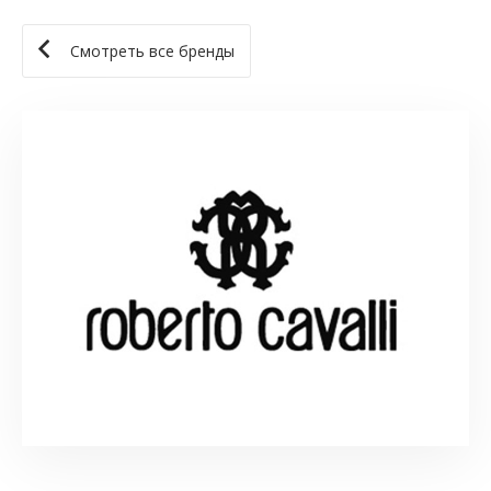
Смотреть все бренды