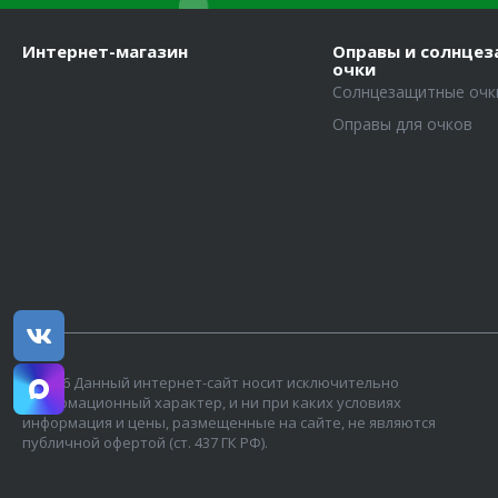
Интернет-магазин
Оправы и солнце
очки
Солнцезащитные очк
Оправы для очков
© 2026 Данный интернет-сайт носит исключительно
информационный характер, и ни при каких условиях
информация и цены, размещенные на сайте, не являются
публичной офертой (ст. 437 ГК РФ).