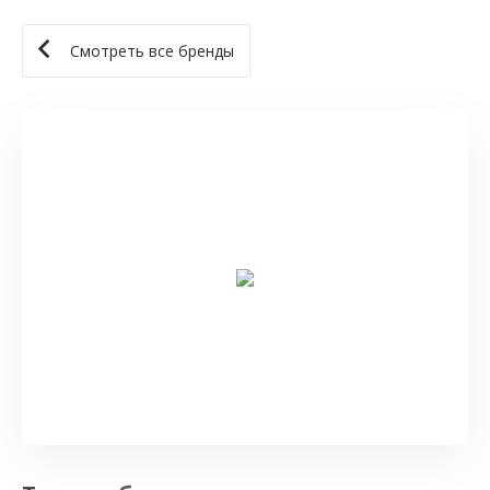
Смотреть все бренды