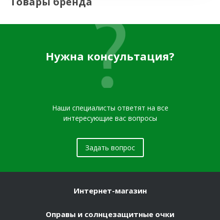
Товары бренда
Нужна консультация?
Наши специалисты ответят на все
интересующие вас вопросы
Задать вопрос
Интернет-магазин
Оправы и солнцезащитные очки