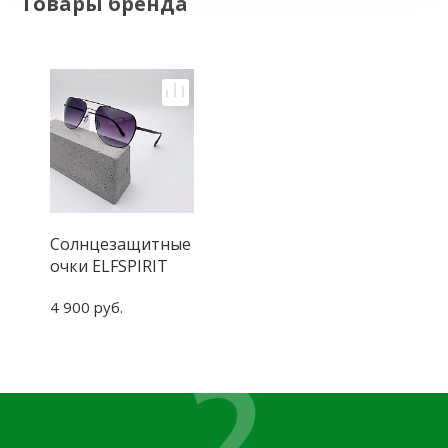
Товары бренда
Солнцезащитные
очки ELFSPIRIT
EFS 1094
4 900 руб.