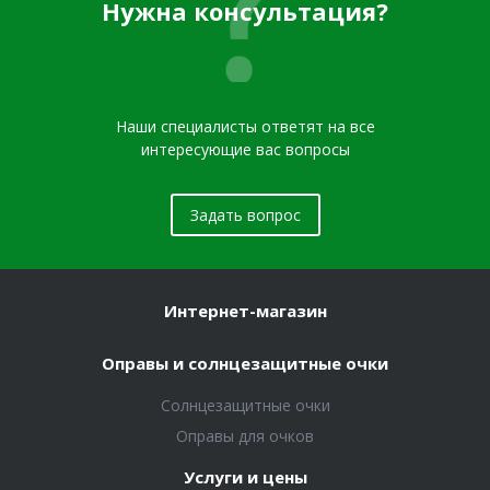
Нужна консультация?
Наши специалисты ответят на все
интересующие вас вопросы
Задать вопрос
Интернет-магазин
Оправы и солнцезащитные очки
Солнцезащитные очки
Оправы для очков
Услуги и цены