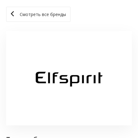
Смотреть все бренды