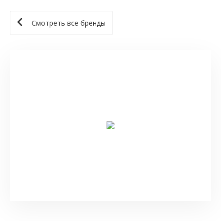
Смотреть все бренды