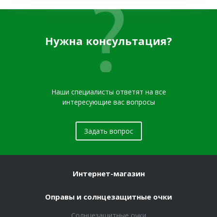
Нужна консультация?
Наши специалисты ответят на все
интересующие вас вопросы
Задать вопрос
Интернет-магазин
Оправы и солнцезащитные очки
Солнцезащитные очки