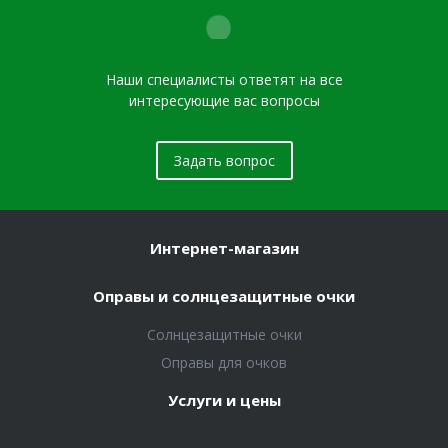
Наши специалисты ответят на все
интересующие вас вопросы
Задать вопрос
Интернет-магазин
Оправы и солнцезащитные очки
Солнцезащитные очки
Оправы для очков
Услуги и цены