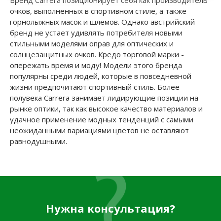
Бренд Carrera позиционирует себя как производитель
очков, выполненных в спортивном стиле, а также
горнолыжных масок и шлемов. Однако австрийский
бренд не устает удивлять потребителя новыми
стильными моделями оправ для оптических и
солнцезащитных очков. Кредо торговой марки -
опережать время и моду! Модели этого бренда
популярны среди людей, которые в повседневной
жизни предпочитают спортивный стиль. Более
полувека Carrera занимает лидирующие позиции на
рынке оптики, так как высокое качество материалов и
удачное применение модных тенденций с самыми
неожиданными вариациями цветов не оставляют
равнодушными.
Нужна консультация?