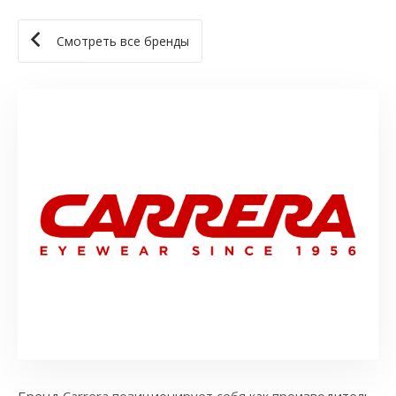
Смотреть все бренды