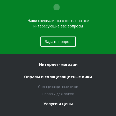
Наши специалисты ответят на все
интересующие вас вопросы
Задать вопрос
Интернет-магазин
Оправы и солнцезащитные очки
Солнцезащитные очки
Оправы для очков
Услуги и цены