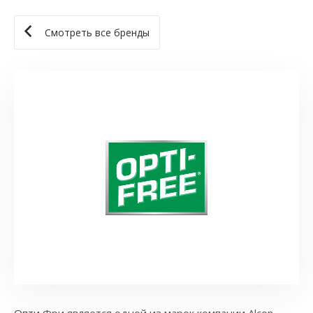
Смотреть все бренды