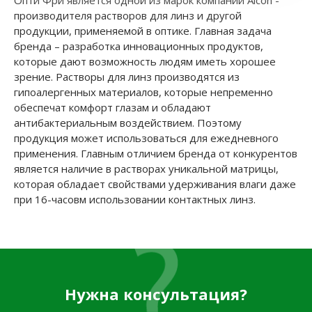
Опти Фри является одной из марок компании Alcon -
производителя растворов для линз и другой
продукции, применяемой в оптике. Главная задача
бренда – разработка инновационных продуктов,
которые дают возможность людям иметь хорошее
зрение. Растворы для линз производятся из
гипоалергенных материалов, которые непременно
обеспечат комфорт глазам и обладают
антибактериальным воздействием. Поэтому
продукция может использоваться для ежедневного
применения. Главным отличием бренда от конкурентов
является наличие в растворах уникальной матрицы,
которая обладает свойствами удерживания влаги даже
при 16-часовм использовании контактных линз.
Нужна консультация?