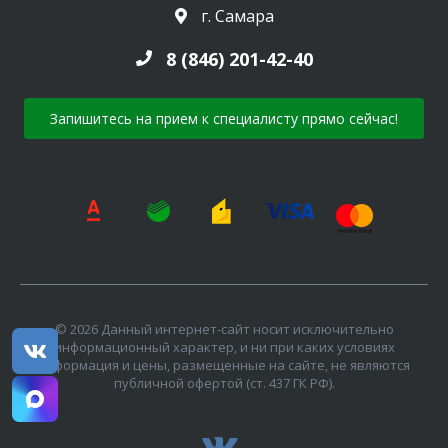
г. Самара
8 (846) 201-42-40
Запишитесь на прием к специалисту прямо сейчас!
© 2026 Данный интернет-сайт носит исключительно
информационный характер, и ни при каких условиях
информация и цены, размещенные на сайте, не являются
публичной офертой (ст. 437 ГК РФ).