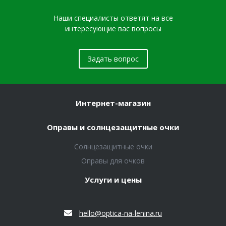
Наши специалисты ответят на все
интересующие вас вопросы
Задать вопрос
Интернет-магазин
Оправы и солнцезащитные очки
Солнцезащитные очки
Оправы для очков
Услуги и цены
hello@optica-na-lenina.ru