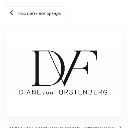
Смотреть все бренды