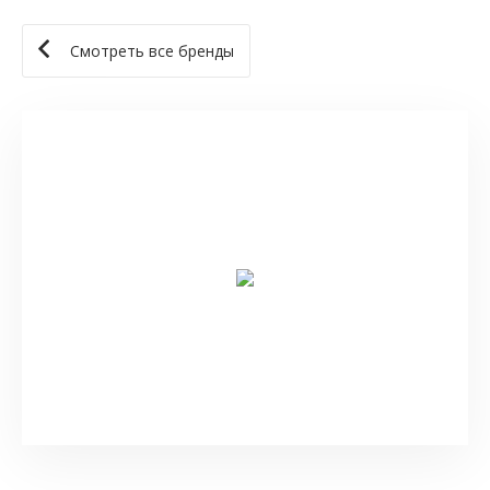
Смотреть все бренды