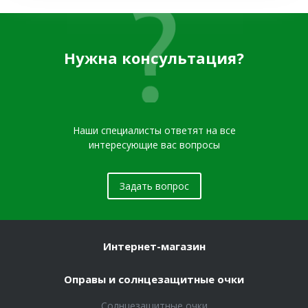
Нужна консультация?
Наши специалисты ответят на все
интересующие вас вопросы
Задать вопрос
Интернет-магазин
Оправы и солнцезащитные очки
Солнцезащитные очки