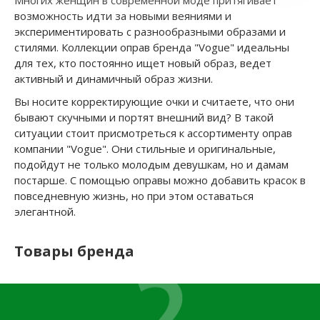
Многих женщин в современной моде притягивает
возможность идти за новыми веяниями и
экспериментировать с разнообразными образами и
стилями. Коллекции оправ бренда "Vogue" идеальны
для тех, кто постоянно ищет новый образ, ведет
активный и динамичный образ жизни.
Вы носите корректирующие очки и считаете, что они
бывают скучными и портят внешний вид? В такой
ситуации стоит присмотреться к ассортименту оправ
компании "Vogue". Они стильные и оригинальные,
подойдут не только молодым девушкам, но и дамам
постарше. С помощью оправы можно добавить красок в
повседневную жизнь, но при этом оставаться
элегантной.
Товары бренда