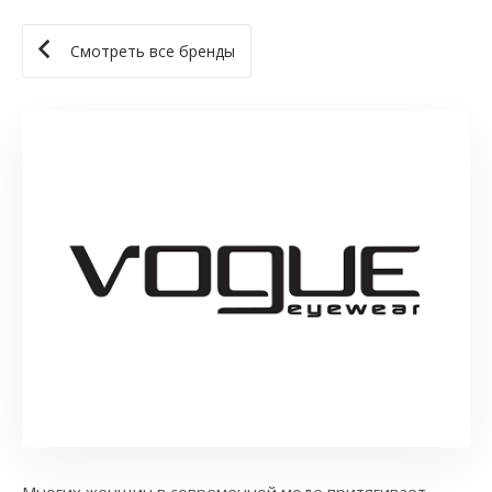
Смотреть все бренды