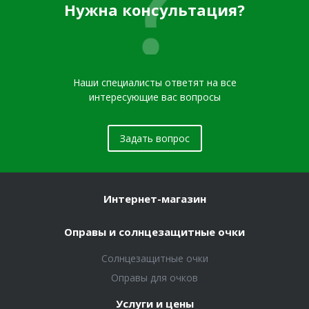
Нужна консультация?
Наши специалисты ответят на все
интересующие вас вопросы
Задать вопрос
Интернет-магазин
Оправы и солнцезащитные очки
Солнцезащитные очки
Оправы для очков
Услуги и цены