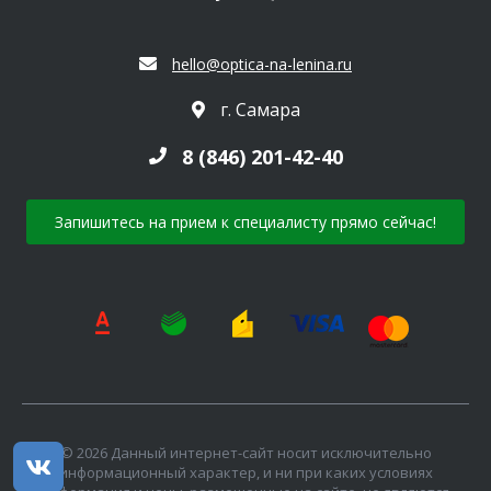
hello@optica-na-lenina.ru
г. Самара
8 (846) 201-42-40
Запишитесь на прием к специалисту прямо сейчас!
© 2026 Данный интернет-сайт носит исключительно
информационный характер, и ни при каких условиях