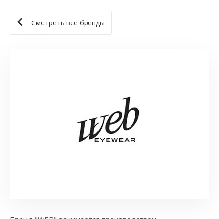
Смотреть все бренды