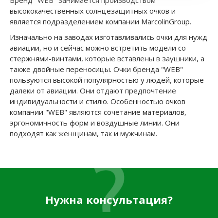
Бренд "WEB" занимается производством
высококачественных солнцезащитных очков и
является подразделением компании MarcolinGroup.
Изначально на заводах изготавливались очки для нужд
авиации, но и сейчас можно встретить модели со
стержнями-винтами, которые вставлены в заушники, а
также двойные переносицы. Очки бренда "WEB"
пользуются высокой популярностью у людей, которые
далеки от авиации. Они отдают предпочтение
индивидуальности и стилю. Особенностью очков
компании "WEB" являются сочетание материалов,
эргономичность форм и воздушные линии. Они
подходят как женщинам, так и мужчинам.
Нужна консультация?