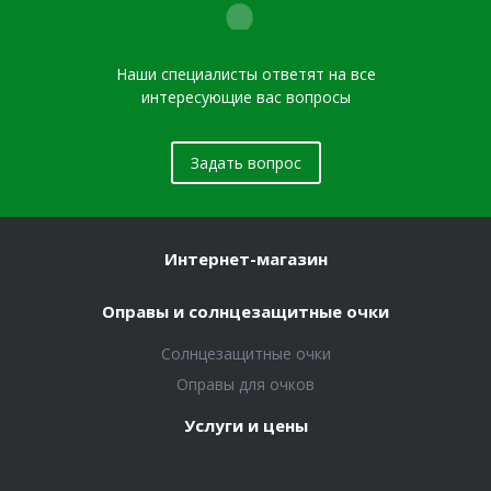
Наши специалисты ответят на все
интересующие вас вопросы
Задать вопрос
Интернет-магазин
Оправы и солнцезащитные очки
Солнцезащитные очки
Оправы для очков
Услуги и цены