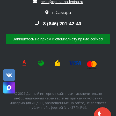
hello@optica-na-lenina.ru
г. Самара
8 (846) 201-42-40
Запишитесь на прием к специалисту прямо сейчас!
© 2026 Данный интернет-сайт носит исключительно
информационный характер, и ни при каких условиях
информация и цены, размещенные на сайте, не являются
публичной офертой (ст. 437 ГК РФ).