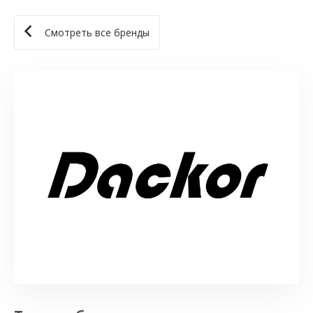
Смотреть все бренды