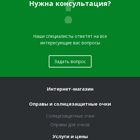
Нужна консультация?
Наши специалисты ответят на все
интересующие вас вопросы
Задать вопрос
Интернет-магазин
Оправы и солнцезащитные очки
Солнцезащитные очки
Оправы для очков
Услуги и цены