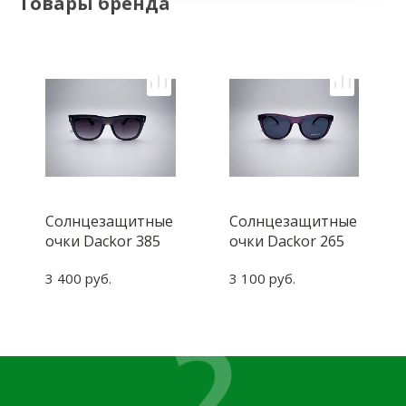
Товары бренда
Солнцезащитные
Солнцезащитные
очки Dackor 385
очки Dackor 265
Grey
Purple
3 400 руб.
3 100 руб.