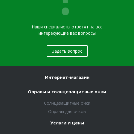
Наши специалисты ответят на все
интересующие вас вопросы
Задать вопрос
Интернет-магазин
Оправы и солнцезащитные очки
Солнцезащитные очки
Оправы для очков
Услуги и цены