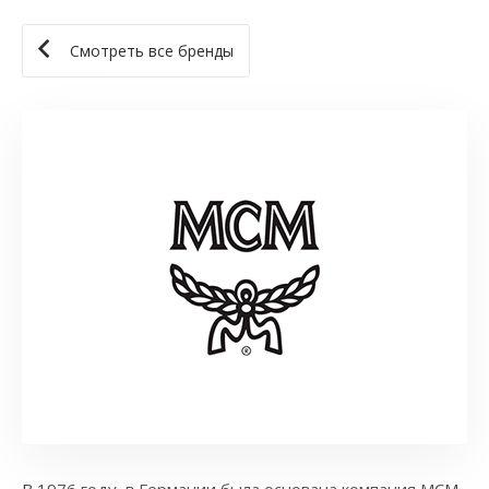
Смотреть все бренды