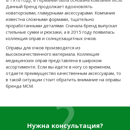
В 1976 году, в Германии была основана компания MCM.
Данный бренд продолжает вдохновлять
новаторскими, гламурными аксессуарами. Компания
известна сложными формами, тщательно
проработанными деталями. Сначала бренд выпускал
стильные сумки и рюкзаки, а в 2015 году появилась
коллекция оправ и солнцезащитных очков.
Оправы для очков производятся из
высококачественного материала. Коллекция
медицинских оправ представлена в широком
ассортименте. Если вы идете в ногу со временем,
отдаете преимущество качественным аксессуарам, то
в такой ситуации стоит обратить внимание на оправы
бренда MCM.
Нужна консультация?