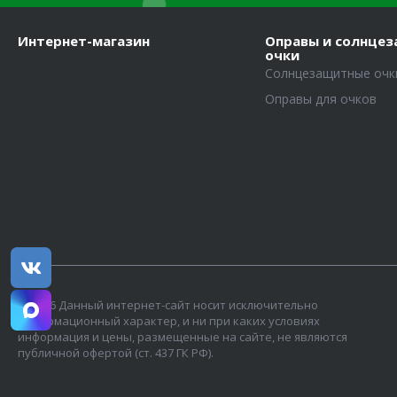
Интернет-магазин
Оправы и солнце
очки
Солнцезащитные очк
Оправы для очков
© 2026 Данный интернет-сайт носит исключительно
информационный характер, и ни при каких условиях
информация и цены, размещенные на сайте, не являются
публичной офертой (ст. 437 ГК РФ).