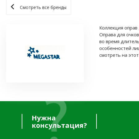
Смотреть все бренды
Коллекция оправ 
Оправа для очков
во время длитель
особенностей лиц
смотреть на этот
Нужна
консультация?