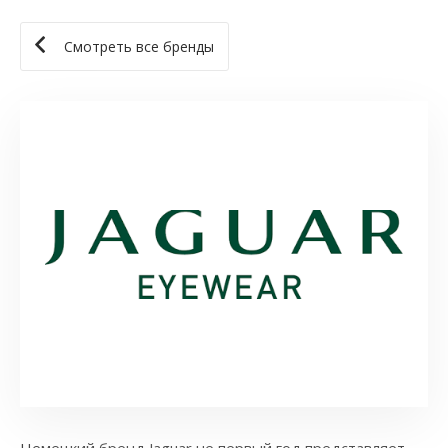
Смотреть все бренды