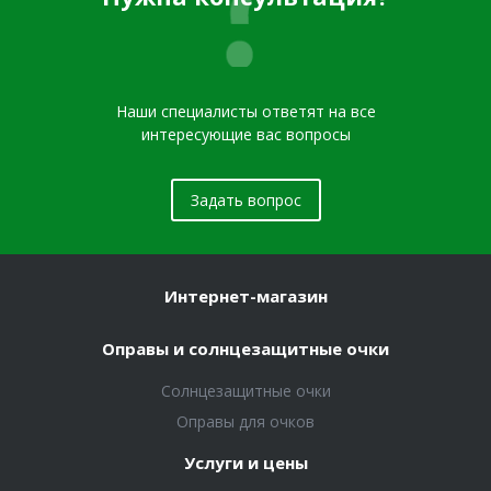
Наши специалисты ответят на все
интересующие вас вопросы
Задать вопрос
Интернет-магазин
Оправы и солнцезащитные очки
Солнцезащитные очки
Оправы для очков
Услуги и цены