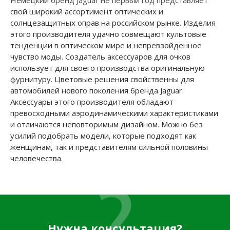
Немецкий бренд Jaguar не первый год представляет
свой широкий ассортимент оптических и
солнцезащитных оправ на российском рынке. Изделия
этого производителя удачно совмещают культовые
тенденции в оптическом мире и непревзойденное
чувство моды. Создатель аксессуаров для очков
использует для своего производства оригинальную
фурнитуру. Цветовые решения свойственны для
автомобилей нового поколения бренда Jaguar.
Аксессуары этого производителя обладают
превосходными аэродинамическими характеристиками
и отличаются неповторимым дизайном. Можно без
усилий подобрать модели, которые подходят как
женщинам, так и представителям сильной половины
человечества.
Нужна консультация?