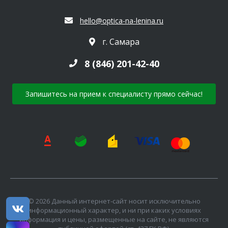
hello@optica-na-lenina.ru
г. Самара
8 (846) 201-42-40
Запишитесь на прием к специалисту прямо сейчас!
© 2026 Данный интернет-сайт носит исключительно
информационный характер, и ни при каких условиях
информация и цены, размещенные на сайте, не являются