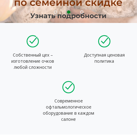
Собственный цех –
Доступная ценовая
изготовление очков
политика
любой сложности
Современное
офтальмологическое
оборудование в каждом
салоне