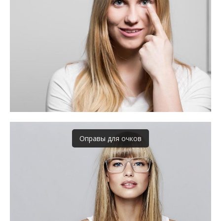
Оправы для очков