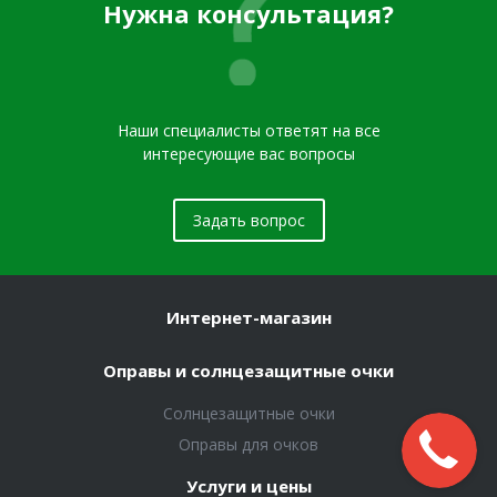
Нужна консультация?
Наши специалисты ответят на все
интересующие вас вопросы
Задать вопрос
Интернет-магазин
Оправы и солнцезащитные очки
Солнцезащитные очки
Оправы для очков
Услуги и цены