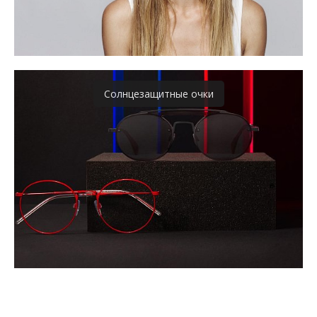
Солнцезащитные очки