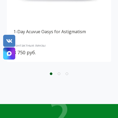
1-Day Acuvue Oasys for Astigmatism
Контактные линзы
3 750 руб.