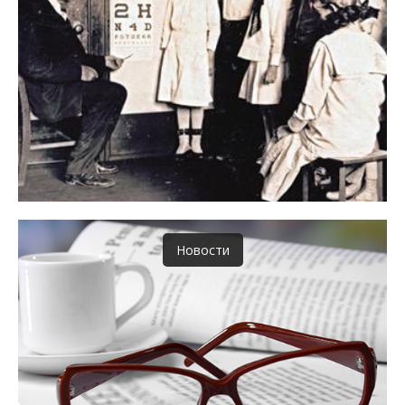
Новости