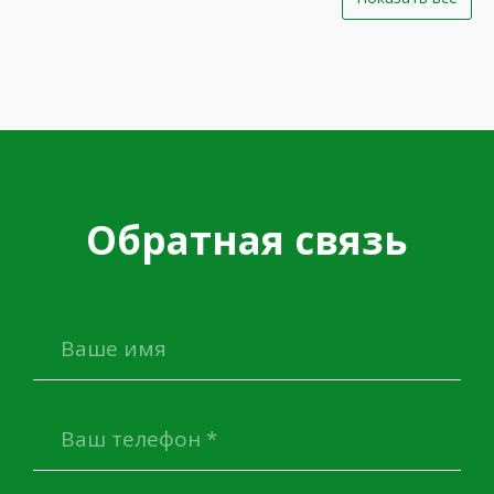
Обратная связь