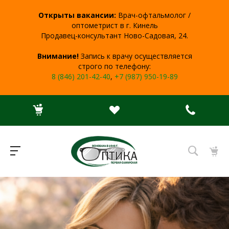
Открыты вакансии:
Врач-офтальмолог /
оптометрист в г. Кинель
Продавец-консультант Ново-Садовая, 24.
Внимание!
Запись к врачу осуществляется
строго по телефону:
8 (846) 201-42-40
,
+7 (987) 950-19-89