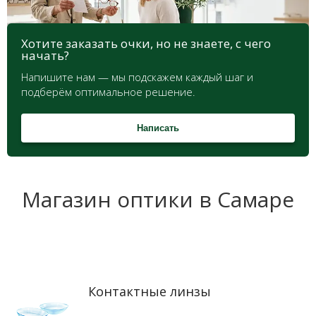
Хотите заказать очки, но не знаете, с чего
начать?
Напишите нам — мы подскажем каждый шаг и
подберём оптимальное решение.
Написать
Магазин оптики в Самаре
Контактные линзы