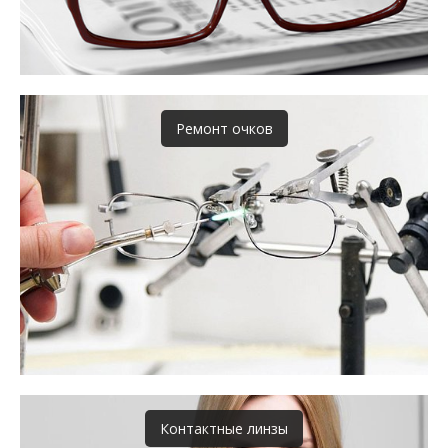
Ремонт очков
Контактные линзы