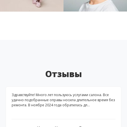
Отзывы
Здравствуйте! Много лет пользуюсь услугами салона. Все
удачно подобранные оправы носила длительное время без
ремонта. В ноябре 2024 года обратилась дл...