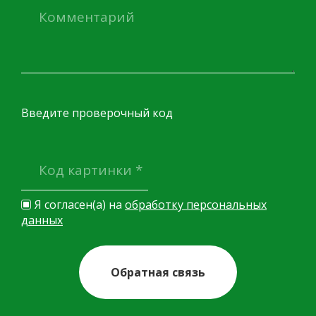
Введите проверочный код
Я согласен(а) на
обработку персональных
данных