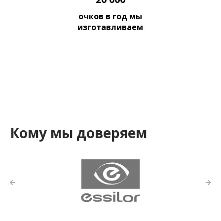
очков в год мы
изготавливаем
Кому мы доверяем