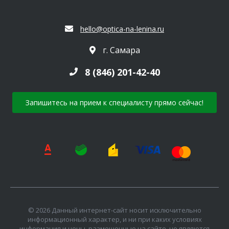
hello@optica-na-lenina.ru
г. Самара
8 (846) 201-42-40
Запишитесь на прием к специалисту прямо сейчас!
© 2026 Данный интернет-сайт носит исключительно
информационный характер, и ни при каких условиях
информация и цены, размещенные на сайте, не являются