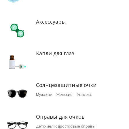
Аксессуары
Капли для глаз
Солнцезащитные очки
Мужские
Женские
Унисекс
Оправы для очков
Детские/Подростковые оправы