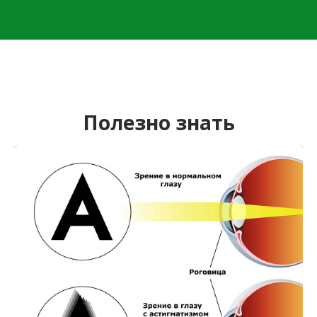
Полезно знать