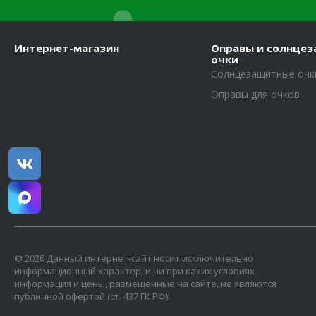
Интернет-магазин
Оправы и солнце
очки
Солнцезащитные очк
Оправы для очков
© 2026 Данный интернет-сайт носит исключительно
информационный характер, и ни при каких условиях
информация и цены, размещенные на сайте, не являются
публичной офертой (ст. 437 ГК РФ).