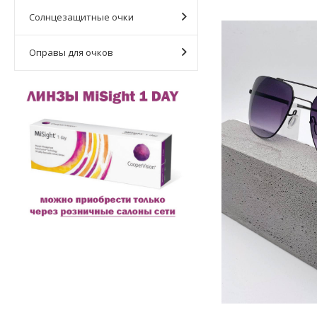
Солнцезащитные очки
Оправы для очков