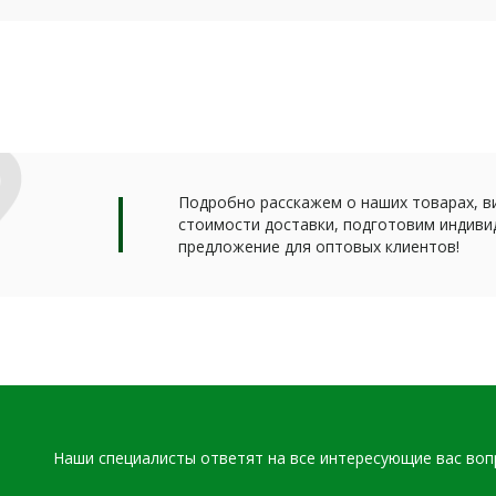
Подробно расскажем о наших товарах, в
стоимости доставки, подготовим индиви
предложение для оптовых клиентов!
Наши специалисты ответят на все интересующие вас во