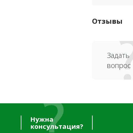
Отзывы
Задать
вопрос
Нужна
консультация?