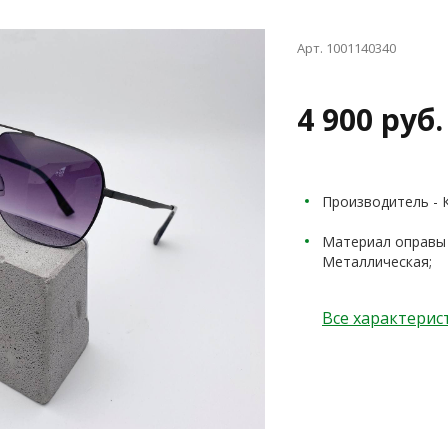
Арт. 1001140340
4 900 руб.
Производитель - 
Материал оправы 
Металлическая;
Все характерис