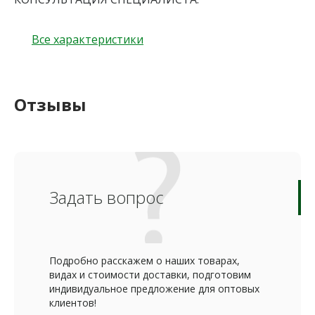
Все характеристики
Отзывы
Задать вопрос
Подробно расскажем о наших товарах,
видах и стоимости доставки, подготовим
индивидуальное предложение для оптовых
клиентов!