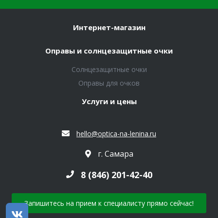
Интернет-магазин
Оправы и солнцезащитные очки
Солнцезащитные очки
Оправы для очков
Услуги и цены
hello@optica-na-lenina.ru
г. Самара
8 (846) 201-42-40
Запишитесь на прием к специалисту прямо сейчас!