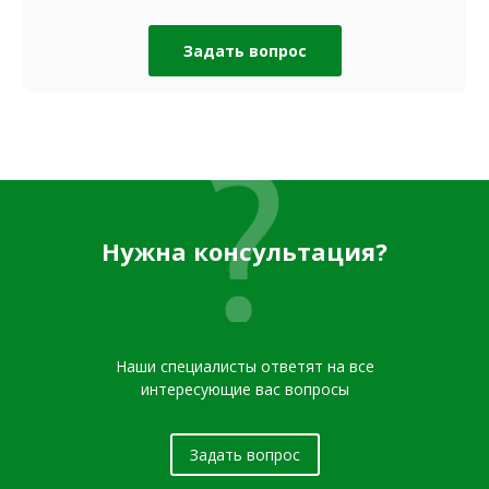
Задать вопрос
Нужна консультация?
Наши специалисты ответят на все
интересующие вас вопросы
Задать вопрос