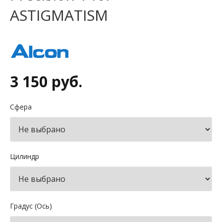
ASTIGMATISM
3 150 руб.
Сфера
Цилиндр
Градус (Ось)