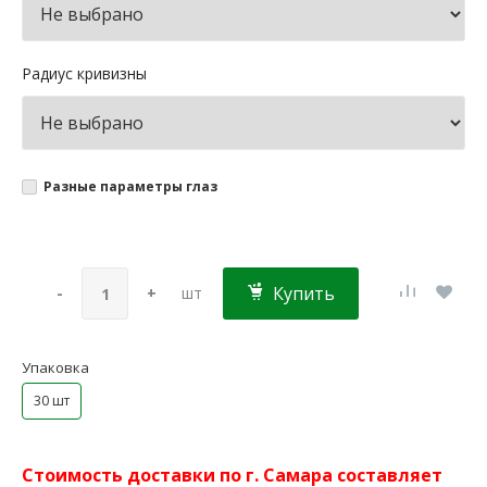
Радиус кривизны
Разные параметры глаз
Купить
-
+
шт
Упаковка
30 шт
Стоимость доставки по г. Самара составляет