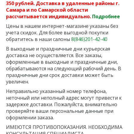
350 рублей. Доставка в удаленные районы г.
Самара и по Самарской области
рассчитывается индивидуально.
Подробнее
Цены в нашем интернет-магазине указаны без
учета скидок. Для более выгодной покупки
обратитесь в наши салоны
8(846)201-42-40
В выходные и праздничные дни курьерская
доставка не осуществляется. Все заказы,
оформленные в выходные и праздничные дни,
обрабатываются на следующий рабочий день. В
праздничные дни срок доставки может быть
увеличен.
Неправильно указанный номер телефона,
неточный или неполный адрес могут привести к
задержке доставки. Пожалуйста, внимательно
проверяйте ваши персональные данные при
оформлении заказа.
ИМЕЮТСЯ ПРОТИВОПОКАЗАНИЯ. НЕОБХОДИМА
КОНСУЛЬТАЦИЯ СПЕЦИАЛИСТА.