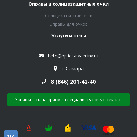
Оправы и солнцезащитные очки
Солнцезащитные очки
Оправы для очков
Услуги и цены
hello@optica-na-lenina.ru
г. Самара
8 (846) 201-42-40
Запишитесь на прием к специалисту прямо сейчас!