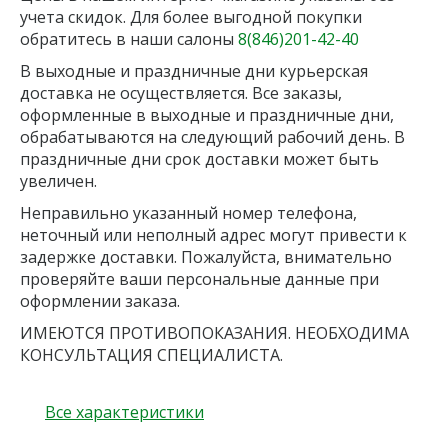
учета скидок. Для более выгодной покупки
обратитесь в наши салоны
8(846)201-42-40
В выходные и праздничные дни курьерская
доставка не осуществляется. Все заказы,
оформленные в выходные и праздничные дни,
обрабатываются на следующий рабочий день. В
праздничные дни срок доставки может быть
увеличен.
Неправильно указанный номер телефона,
неточный или неполный адрес могут привести к
задержке доставки. Пожалуйста, внимательно
проверяйте ваши персональные данные при
оформлении заказа.
ИМЕЮТСЯ ПРОТИВОПОКАЗАНИЯ. НЕОБХОДИМА
КОНСУЛЬТАЦИЯ СПЕЦИАЛИСТА.
Все характеристики