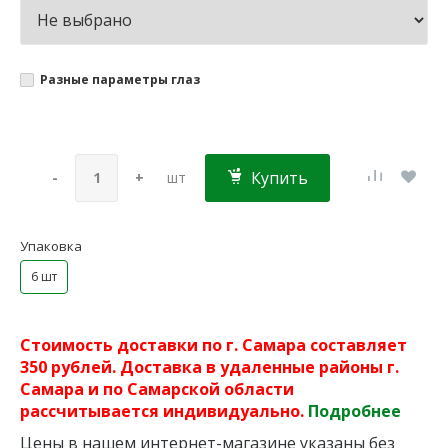
Разные параметры глаз
Купить
-
+
шт
Упаковка
6 шт
Стоимость доставки по г. Самара составляет
350 рублей. Доставка в удаленные районы г.
Самара и по Самарской области
рассчитывается индивидуально.
Подробнее
Цены в нашем интернет-магазине указаны без