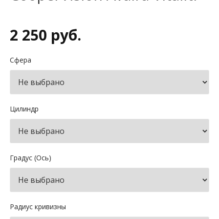
2 250 руб.
Сфера
Цилиндр
Градус (Ось)
Радиус кривизны