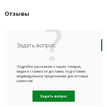
Отзывы
Задать вопрос
Подробно расскажем о наших товарах,
видах и стоимости доставки, подготовим
индивидуальное предложение для оптовых
клиентов!
Задать вопрос