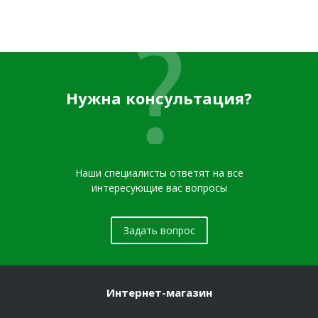
Нужна консультация?
Наши специалисты ответят на все
интересующие вас вопросы
Задать вопрос
Интернет-магазин