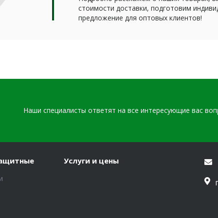
стоимости доставки, подготовим индиви
предложение для оптовых клиентов!
Наши специалисты ответят на все интересующие вас во
защитные
Услуги и цены
и