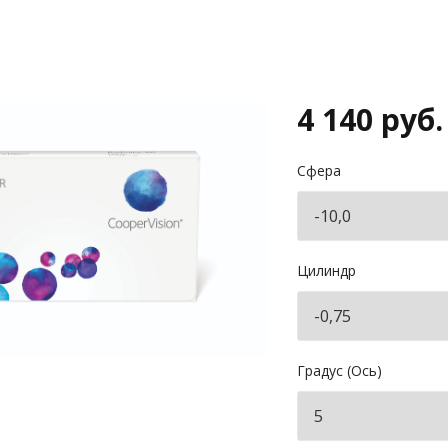
4 140 руб.
Сфера
Цилиндр
Градус (Ось)