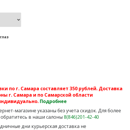
глаз
ки по г. Самара составляет 350 рублей. Доставка
ны г. Самара и по Самарской области
индивидуально.
Подробнее
рнет-магазине указаны без учета скидок. Для более
 обратитесь в наши салоны
8(846)201-42-40
дничные дни курьерская доставка не