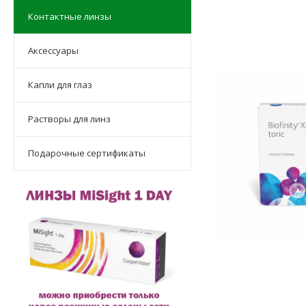
Контактные линзы
Аксессуары
Капли для глаз
Растворы для линз
Подарочные сертификаты