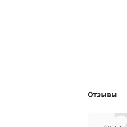
Отзывы
Задать