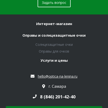
Задать вопрос
Интернет-магазин
Оправы и солнцезащитные очки
Солнцезащитные очки
Оправы для очков
Услуги и цены
hello@optica-na-lenina.ru
г. Самара
8 (846) 201-42-40