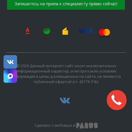
Запишитесь на прием к специалисту прямо сейчас!
© 2026 Данный интернет-сайт носит исключительно
информационный характер, и ни при каких условиях
информация и цены, размещенные на сайте, не являются
публичной офертой (ст. 437 ГК РФ).
Сделано с любовью в