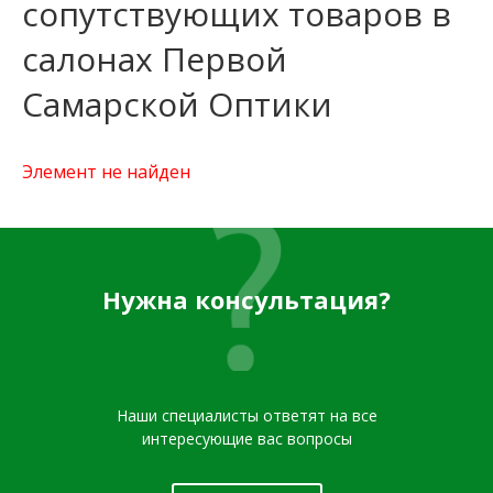
сопутствующих товаров в
салонах Первой
Самарской Оптики
Элемент не найден
Нужна консультация?
Наши специалисты ответят на все
интересующие вас вопросы