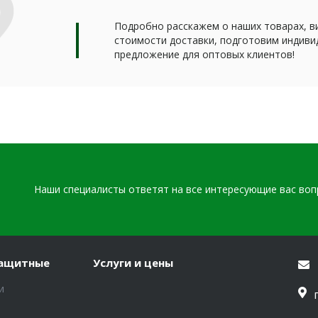
Подробно расскажем о наших товарах, в
стоимости доставки, подготовим индиви
предложение для оптовых клиентов!
Наши специалисты ответят на все интересующие вас во
защитные
Услуги и цены
и