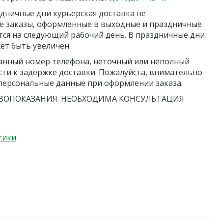
дничные дни курьерская доставка не
се заказы, оформленные в выходные и праздничные
ся на следующий рабочий день. В праздничные дни
ет быть увеличен.
анный номер телефона, неточный или неполный
сти к задержке доставки. Пожалуйста, внимательно
персональные данные при оформлении заказа.
ОПОКАЗАНИЯ. НЕОБХОДИМА КОНСУЛЬТАЦИЯ
тики