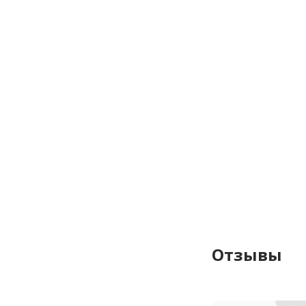
Отзывы