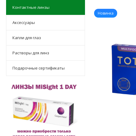
Контактные линзы
Новинка
Аксессуары
Капли для глаз
Растворы для линз
Подарочные сертификаты