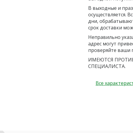
В выходные и праз
осуществляется. В
дни, обрабатывают
срок доставки мож
Неправильно указ
адрес могут приве
проверяйте ваши 
ИМЕЮТСЯ ПРОТИВ
СПЕЦИАЛИСТА.
Все характерис