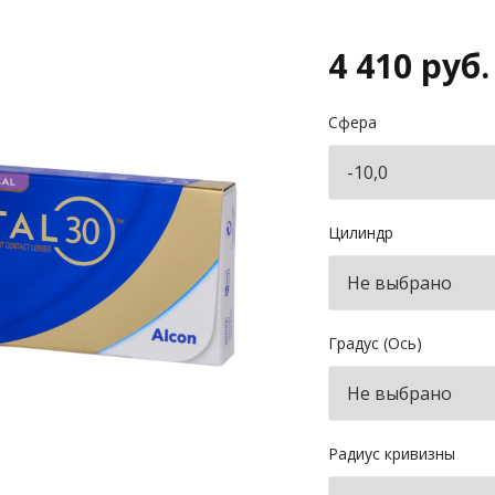
4 410 руб.
Сфера
Цилиндр
Градус (Ось)
Радиус кривизны