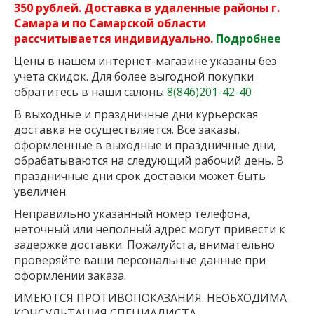
350 рублей. Доставка в удаленные районы г.
Самара и по Самарской области
рассчитывается индивидуально.
Подробнее
Цены в нашем интернет-магазине указаны без
учета скидок. Для более выгодной покупки
обратитесь в наши салоны
8(846)201-42-40
В выходные и праздничные дни курьерская
доставка не осуществляется. Все заказы,
оформленные в выходные и праздничные дни,
обрабатываются на следующий рабочий день. В
праздничные дни срок доставки может быть
увеличен.
Неправильно указанный номер телефона,
неточный или неполный адрес могут привести к
задержке доставки. Пожалуйста, внимательно
проверяйте ваши персональные данные при
оформлении заказа.
ИМЕЮТСЯ ПРОТИВОПОКАЗАНИЯ. НЕОБХОДИМА
КОНСУЛЬТАЦИЯ СПЕЦИАЛИСТА.