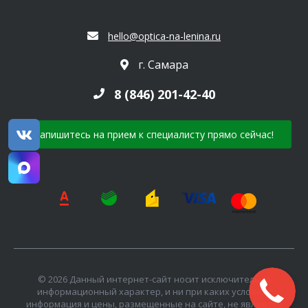
hello@optica-na-lenina.ru
г. Самара
8 (846) 201-42-40
Запишитесь на прием к специалисту прямо сейчас!
© 2026 Данный интернет-сайт носит исключительно
информационный характер, и ни при каких условиях
информация и цены, размещенные на сайте, не являются