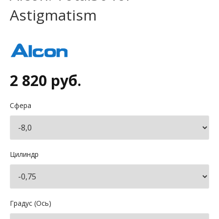
Astigmatism
2 820 руб.
Сфера
Цилиндр
Градус (Ось)