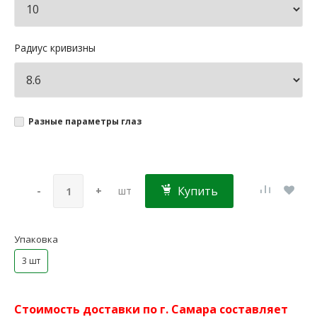
Радиус кривизны
Разные параметры глаз
Купить
-
+
шт
Упаковка
3 шт
Стоимость доставки по г. Самара составляет