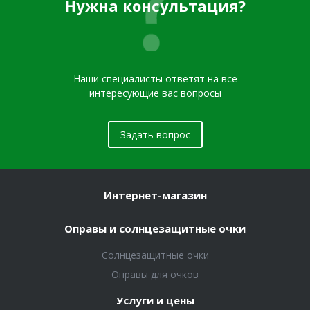
Нужна консультация?
Наши специалисты ответят на все
интересующие вас вопросы
Задать вопрос
Интернет-магазин
Оправы и солнцезащитные очки
Солнцезащитные очки
Оправы для очков
Услуги и цены