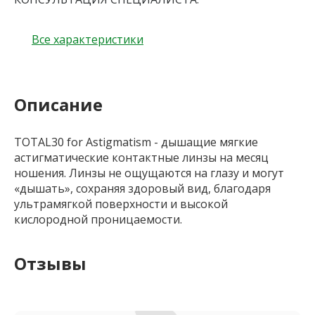
Все характеристики
Описание
TOTAL30 for Astigmatism - дышащие мягкие
астигматические контактные линзы на месяц
ношения. Линзы не ощущаются на глазу и могут
«дышать», сохраняя здоровый вид, благодаря
ультрамягкой поверхности и высокой
кислородной проницаемости.
Отзывы