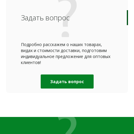
Задать вопрос
Подробно расскажем о наших товарах,
видах и стоимости доставки, подготовим
индивидуальное предложение для оптовых
клиентов!
Задать вопрос