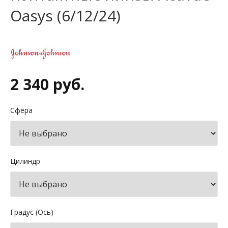
Oasys (6/12/24)
2 340 руб.
Сфера
Цилиндр
Градус (Ось)