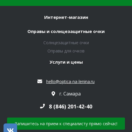
Интернет-магазин
Оправы и солнцезащитные очки
Солнцезащитные очки
Оправы для очков
Услуги и цены
hello@optica-na-lenina.ru
г. Самара
8 (846) 201-42-40
Запишитесь на прием к специалисту прямо сейчас!