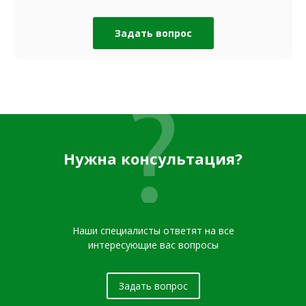
Задать вопрос
Нужна консультация?
Наши специалисты ответят на все
интересующие вас вопросы
Задать вопрос