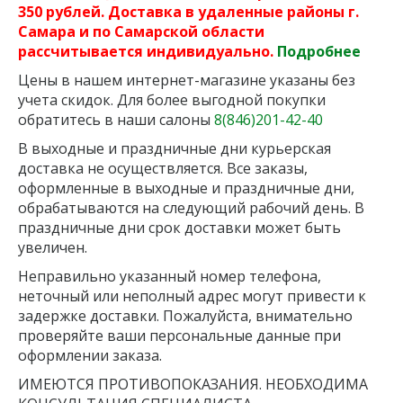
350 рублей. Доставка в удаленные районы г.
Самара и по Самарской области
рассчитывается индивидуально.
Подробнее
Цены в нашем интернет-магазине указаны без
учета скидок. Для более выгодной покупки
обратитесь в наши салоны
8(846)201-42-40
В выходные и праздничные дни курьерская
доставка не осуществляется. Все заказы,
оформленные в выходные и праздничные дни,
обрабатываются на следующий рабочий день. В
праздничные дни срок доставки может быть
увеличен.
Неправильно указанный номер телефона,
неточный или неполный адрес могут привести к
задержке доставки. Пожалуйста, внимательно
проверяйте ваши персональные данные при
оформлении заказа.
ИМЕЮТСЯ ПРОТИВОПОКАЗАНИЯ. НЕОБХОДИМА