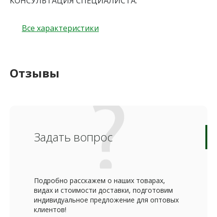
КОНСУЛЬТАЦИЯ СПЕЦИАЛИСТА.
Все характеристики
Отзывы
Задать вопрос
Подробно расскажем о наших товарах,
видах и стоимости доставки, подготовим
индивидуальное предложение для оптовых
клиентов!