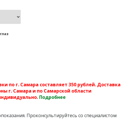
глаз
ки по г. Самара составляет 350 рублей. Доставка
ны г. Самара и по Самарской области
индивидуально.
Подробнее
показания. Проконсультируйтесь со специалистом