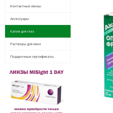
Контактные линзы
Аксессуары
Капли для глаз
Растворы для линз
Подарочные сертификаты