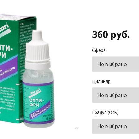
360 руб.
Сфера
Цилиндр
Градус (Ось)