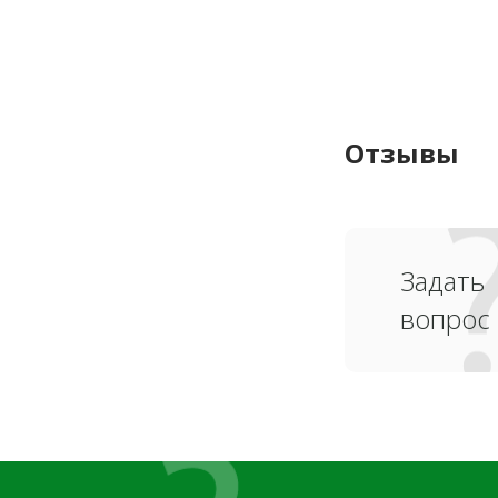
Отзывы
Задать
вопрос