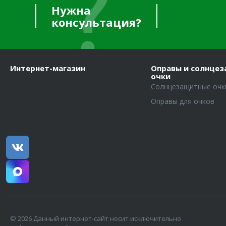
Нужна
консультация?
Интернет-магазин
Оправы и солнце
очки
Солнцезащитные очк
Оправы для очков
© 2026 Данный интернет-сайт носит исключительно