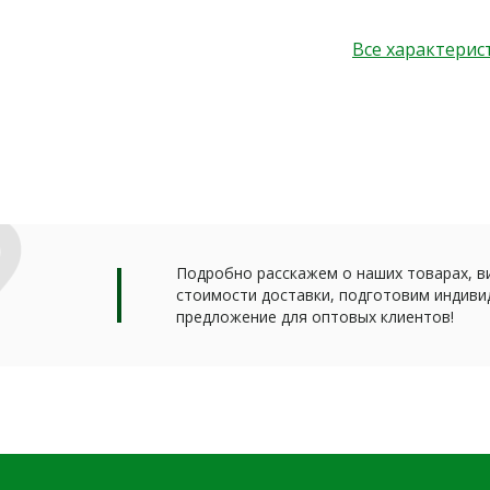
Все характерис
Подробно расскажем о наших товарах, в
стоимости доставки, подготовим индиви
предложение для оптовых клиентов!