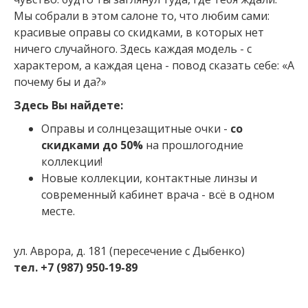
Мы собрали в этом салоне то, что любим сами:
красивые оправы со скидками, в которых нет
ничего случайного. Здесь каждая модель - с
характером, а каждая цена - повод сказать себе: «А
почему бы и да?»
Здесь Вы найдете:
Оправы и солнцезащитные очки -
со
скидками до 50%
на прошлогодние
коллекции!
Новые коллекции, контактные линзы и
современный кабинет врача - всё в одном
месте.
ул. Аврора, д. 181 (пересечение с Дыбенко)
тел. +7 (987) 950-19-89