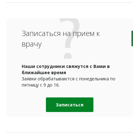
Записаться на прием к
врачу
Наши сотрудники свяжутся с Вами в
ближайшее время
Заявки обрабатываются с понедельника по
пятницу с 9 до 16.
Записаться