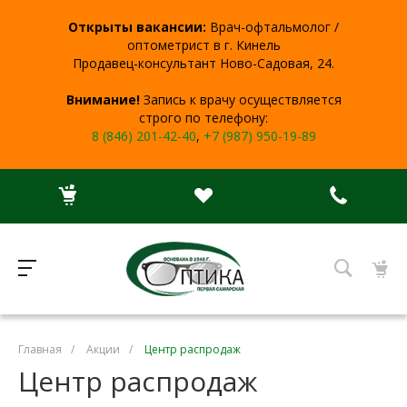
Открыты вакансии:
Врач-офтальмолог /
оптометрист в г. Кинель
Продавец-консультант Ново-Садовая, 24.
Внимание!
Запись к врачу осуществляется
строго по телефону:
8 (846) 201-42-40
,
+7 (987) 950-19-89
Главная
/
Акции
/
Центр распродаж
Центр распродаж