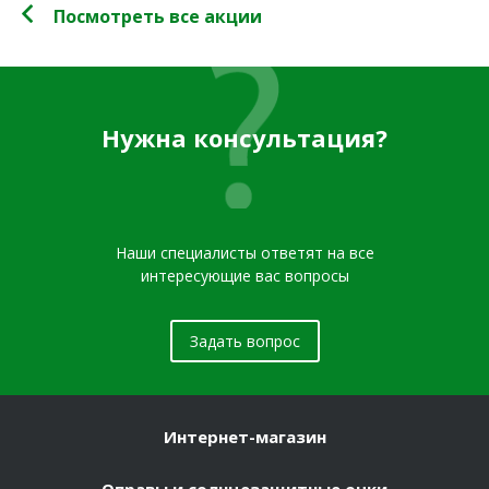
Посмотреть все акции
Нужна консультация?
Наши специалисты ответят на все
интересующие вас вопросы
Задать вопрос
Интернет-магазин
Оправы и солнцезащитные очки