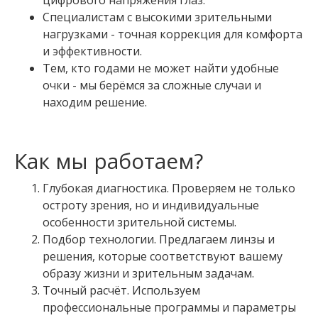
Специалистам с высокими зрительными
нагрузками - точная коррекция для комфорта
и эффективности.
Тем, кто годами не может найти удобные
очки - мы берёмся за сложные случаи и
находим решение.
Как мы работаем?
Глубокая диагностика. Проверяем не только
остроту зрения, но и индивидуальные
особенности зрительной системы.
Подбор технологии. Предлагаем линзы и
решения, которые соответствуют вашему
образу жизни и зрительным задачам.
Точный расчёт. Используем
профессиональные программы и параметры