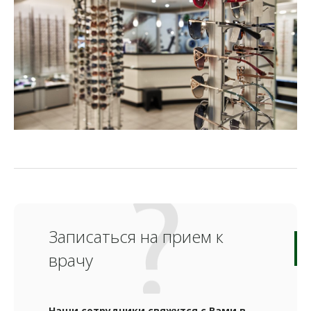
Записаться на прием к
врачу
Наши сотрудники свяжутся с Вами в