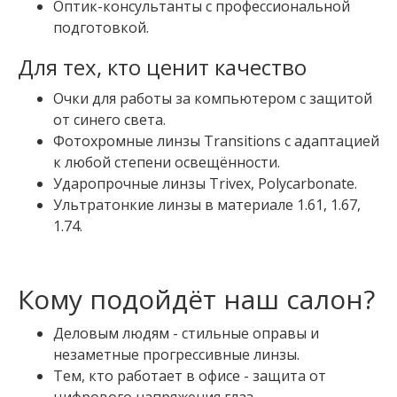
Оптик-консультанты с профессиональной
подготовкой.
Для тех, кто ценит качество
Очки для работы за компьютером с защитой
от синего света.
Фотохромные линзы Transitions с адаптацией
к любой степени освещённости.
Ударопрочные линзы Trivex, Polycarbonate.
Ультратонкие линзы в материале 1.61, 1.67,
1.74.
Кому подойдёт наш салон?
Деловым людям - стильные оправы и
незаметные прогрессивные линзы.
Тем, кто работает в офисе - защита от
цифрового напряжения глаз.