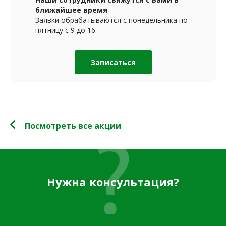
ближайшее время
Заявки обрабатываются с понедельника по
пятницу с 9 до 16.
Записаться
Посмотреть все акции
Нужна консультация?