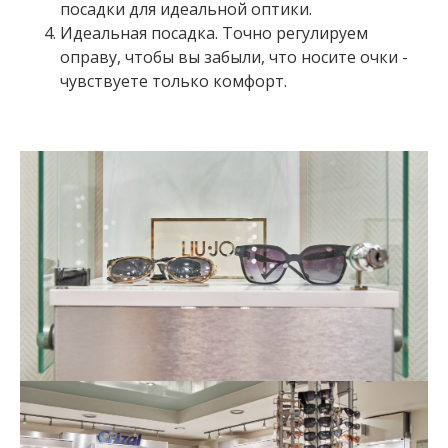
посадки для идеальной оптики.
Идеальная посадка. Точно регулируем
оправу, чтобы вы забыли, что носите очки -
чувствуете только комфорт.