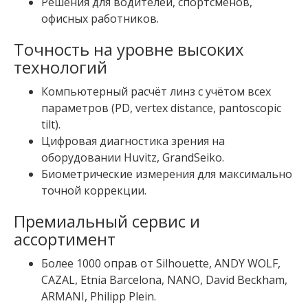
Решения для водителей, спортсменов,
офисных работников.
Точность на уровне высоких
технологий
Компьютерный расчёт линз с учётом всех
параметров (PD, vertex distance, pantoscopic
tilt).
Цифровая диагностика зрения на
оборудовании Huvitz, GrandSeiko.
Биометрические измерения для максимально
точной коррекции.
Премиальный сервис и
ассортимент
Более 1000 оправ от Silhouette, ANDY WOLF,
CAZAL, Etnia Barcelona, NANO, David Beckham,
ARMANI, Philipp Plein.