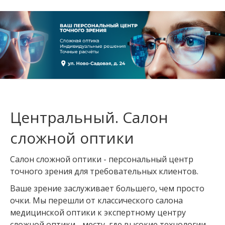
Центральный. Салон
сложной оптики
Салон сложной оптики - персональный центр
точного зрения для требовательных клиентов.
Ваше зрение заслуживает большего, чем просто
очки. Мы перешли от классического салона
медицинской оптики к экспертному центру
сложной оптики - месту, где высокие технологии