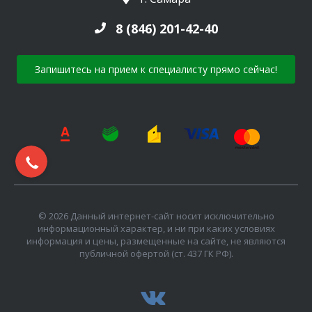
8 (846) 201-42-40
Запишитесь на прием к специалисту прямо сейчас!
© 2026 Данный интернет-сайт носит исключительно
информационный характер, и ни при каких условиях
информация и цены, размещенные на сайте, не являются
публичной офертой (ст. 437 ГК РФ).