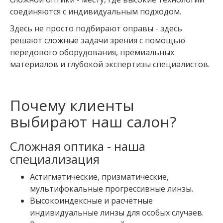
соединяются с индивидуальным подходом.
Здесь не просто подбирают оправы - здесь
решают сложные задачи зрения с помощью
передового оборудования, премиальных
материалов и глубокой экспертизы специалистов.
Почему клиенты
выбирают наш салон?
Сложная оптика - наша
специализация
Астигматические, призматические,
мультифокальные прогрессивные линзы.
Высокоиндексные и расчётные
индивидуальные линзы для особых случаев.