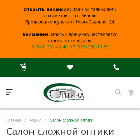
Открыты вакансии:
Врач-офтальмолог /
оптометрист в г. Кинель
Продавец-консультант Ново-Садовая, 24.
Внимание!
Запись к врачу осуществляется
строго по телефону:
8 (846) 201-42-40
,
+7 (987) 950-19-89
Главная
/
Акции
/
Салон сложной оптики
Салон сложной оптики