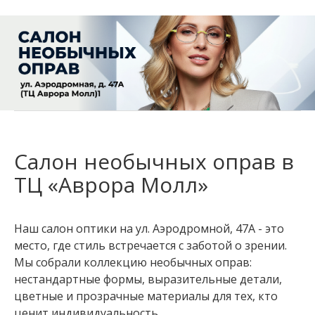
Салон необычных оправ в
ТЦ «Аврора Молл»
Наш салон оптики на ул. Аэродромной, 47А - это
место, где стиль встречается с заботой о зрении.
Мы собрали коллекцию необычных оправ:
нестандартные формы, выразительные детали,
цветные и прозрачные материалы для тех, кто
ценит индивидуальность.