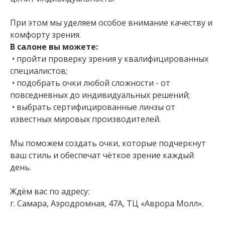
При этом мы уделяем особое внимание качеству и
комфорту зрения.
В салоне вы можете:
• пройти проверку зрения у квалифицированных
специалистов;
• подобрать очки любой сложности - от
повседневных до индивидуальных решений;
• выбрать сертифицированные линзы от
известных мировых производителей.
Мы поможем создать очки, которые подчеркнут
ваш стиль и обеспечат чёткое зрение каждый
день.
Ждём вас по адресу:
г. Самара, Аэродромная, 47А, ТЦ «Аврора Молл».