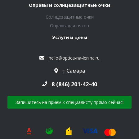
Оправы и солнцезащитные очки
Солнцезащитные очки
Оправы для очков
Услуги и цены
hello@optica-na-lenina.ru
г. Самара
8 (846) 201-42-40
Запишитесь на прием к специалисту прямо сейчас!