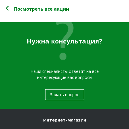
Посмотреть все акции
Нужна консультация?
Наши специалисты ответят на все
интересующие вас вопросы
Задать вопрос
Интернет-магазин