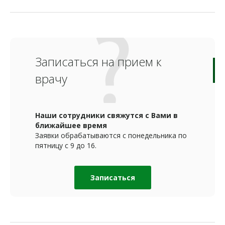
Записаться на прием к
врачу
Наши сотрудники свяжутся с Вами в
ближайшее время
Заявки обрабатываются с понедельника по
пятницу с 9 до 16.
Записаться