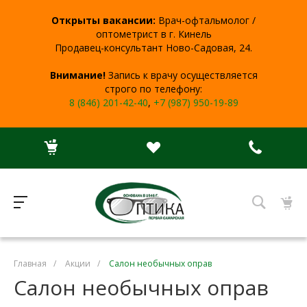
Открыты вакансии:
Врач-офтальмолог /
оптометрист в г. Кинель
Продавец-консультант Ново-Садовая, 24.
Внимание!
Запись к врачу осуществляется
строго по телефону:
8 (846) 201-42-40
,
+7 (987) 950-19-89
Главная
/
Акции
/
Салон необычных оправ
Салон необычных оправ