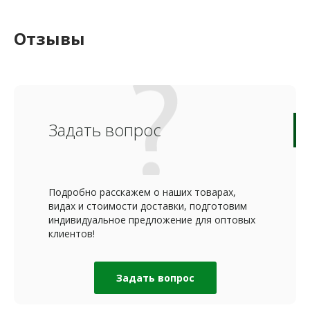
Отзывы
Задать вопрос
Подробно расскажем о наших товарах,
видах и стоимости доставки, подготовим
индивидуальное предложение для оптовых
клиентов!
Задать вопрос