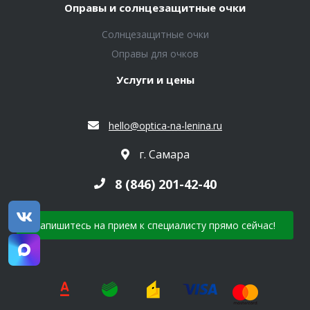
Оправы и солнцезащитные очки
Солнцезащитные очки
Оправы для очков
Услуги и цены
hello@optica-na-lenina.ru
г. Самара
8 (846) 201-42-40
Запишитесь на прием к специалисту прямо сейчас!