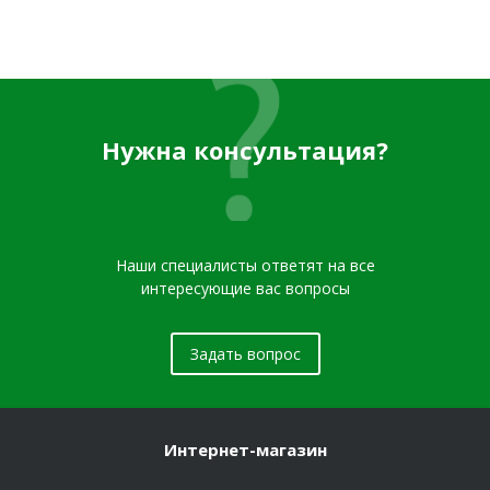
Нужна консультация?
Наши специалисты ответят на все
интересующие вас вопросы
Задать вопрос
Интернет-магазин