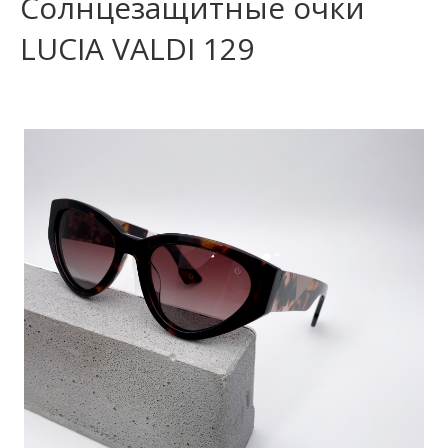
Солнцезащитные очки
LUCIA VALDI 129