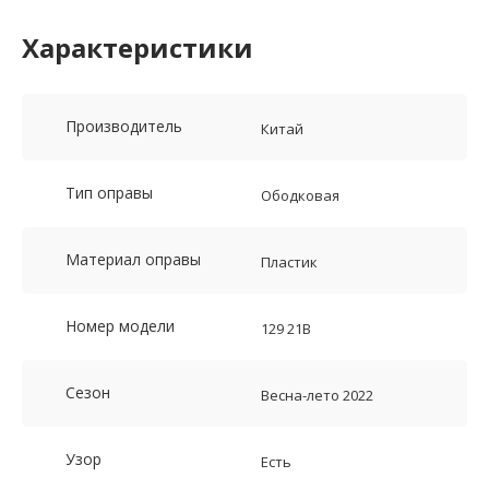
Характеристики
Производитель
Китай
Тип оправы
Ободковая
Материал оправы
Пластик
Номер модели
129 21В
Сезон
Весна-лето 2022
Узор
Есть