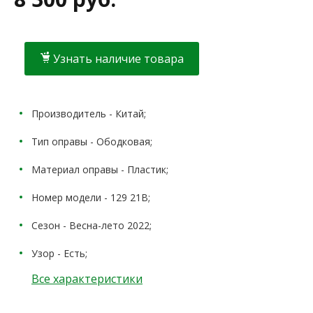
Узнать наличие товара
Производитель - Китай;
Тип оправы - Ободковая;
Материал оправы - Пластик;
Номер модели - 129 21В;
Сезон - Весна-лето 2022;
Узор - Есть;
Все характеристики