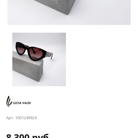
Арт. 1001249924
8 300 руб.