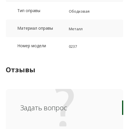
Тип оправы
Ободковая
Материал оправы
Металл
Номер модели
0237
Отзывы
Задать вопрос