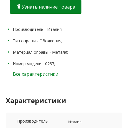
Узнать наличие товара
Производитель - Италия;
Тип оправы - Ободковая;
Материал оправы - Металл;
Номер модели - 0237;
Все характеристики
Характеристики
Производитель
Италия