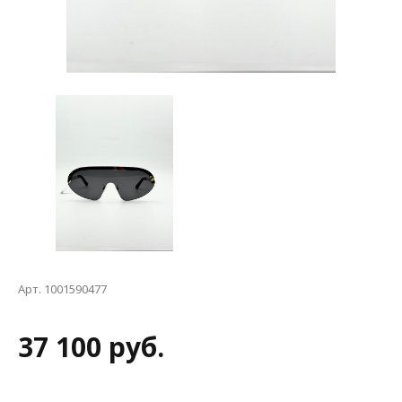
Арт. 1001590477
37 100 руб.