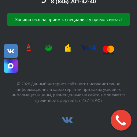
8 (846) 201-42-40
Запишитесь на прием к специалисту прямо сейчас!
© 2026 Данный интернет-сайт носит исключительно
информационный характер, и ни при каких условиях
информация и цены, размещенные на сайте, не являются
публичной офертой (ст. 437 ГК РФ).