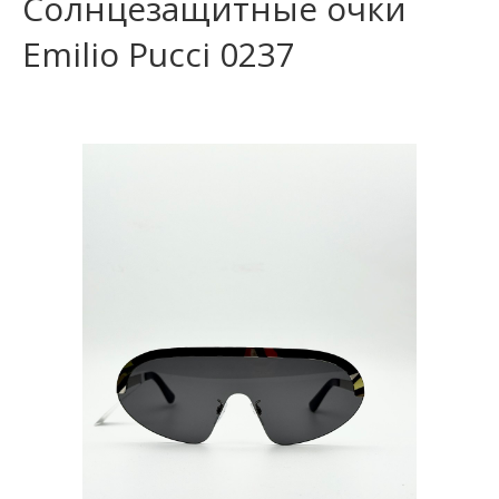
Солнцезащитные очки
Emilio Pucci 0237