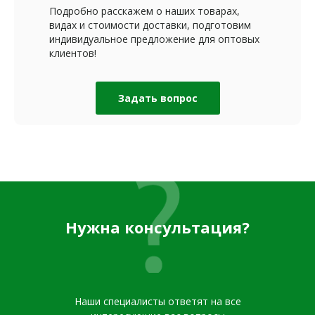
Подробно расскажем о наших товарах,
видах и стоимости доставки, подготовим
индивидуальное предложение для оптовых
клиентов!
Задать вопрос
Нужна консультация?
Наши специалисты ответят на все