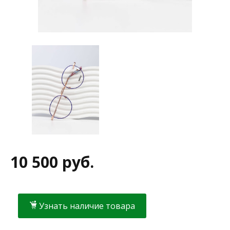
10 500 руб.
Узнать наличие товара