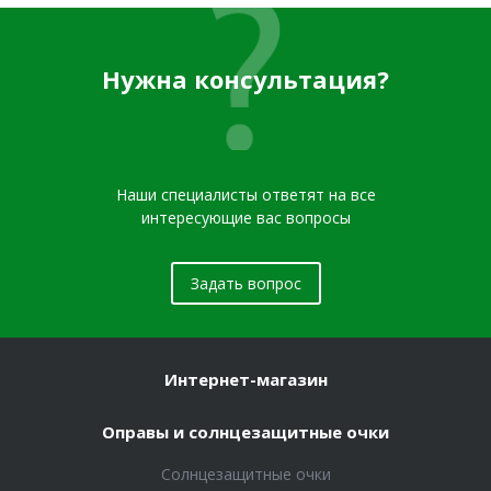
Нужна консультация?
Наши специалисты ответят на все
интересующие вас вопросы
Задать вопрос
Интернет-магазин
Оправы и солнцезащитные очки
Солнцезащитные очки