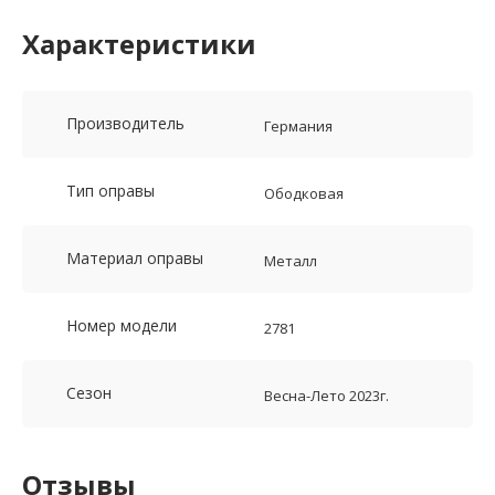
Характеристики
Производитель
Германия
Тип оправы
Ободковая
Материал оправы
Металл
Номер модели
2781
Сезон
Весна-Лето 2023г.
Отзывы