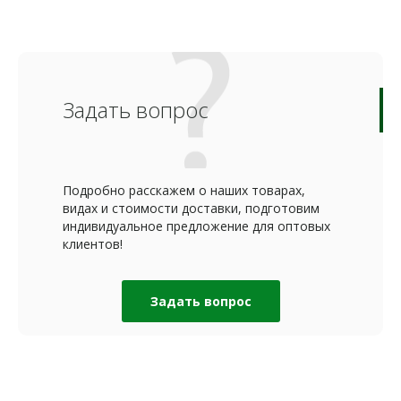
Задать вопрос
Подробно расскажем о наших товарах,
видах и стоимости доставки, подготовим
индивидуальное предложение для оптовых
клиентов!
Задать вопрос