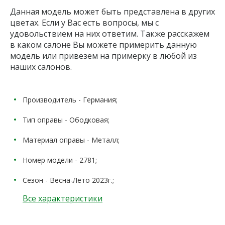
Данная модель может быть представлена в других
цветах. Если у Вас есть вопросы, мы с
удовольствием на них ответим. Также расскажем
в каком салоне Вы можете примерить данную
модель или привезем на примерку в любой из
наших салонов.
Производитель - Германия;
Тип оправы - Ободковая;
Материал оправы - Металл;
Номер модели - 2781;
Сезон - Весна-Лето 2023г.;
Все характеристики