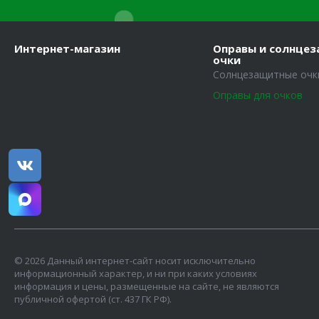
Интернет-магазин
Оправы и солнце
очки
Солнцезащитные очк
Оправы для очков
© 2026 Данный интернет-сайт носит исключительно
информационный характер, и ни при каких условиях
информация и цены, размещенные на сайте, не являются
публичной офертой (ст. 437 ГК РФ).