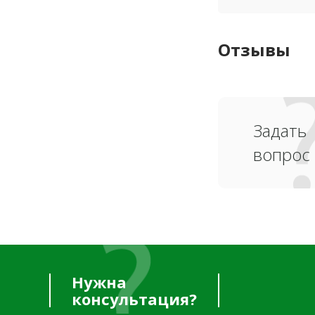
Отзывы
Задать
вопрос
Нужна
консультация?