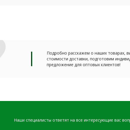
Подробно расскажем о наших товарах, в
стоимости доставки, подготовим индиви
предложение для оптовых клиентов!
Наши специалисты ответят на все интересующие вас во