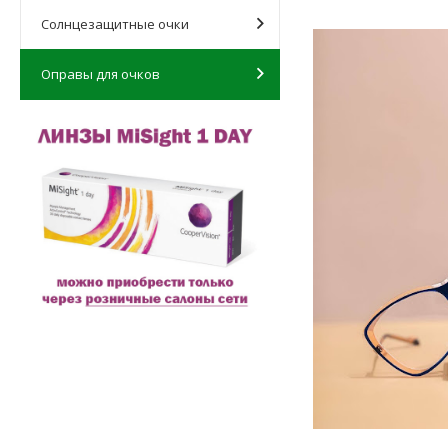
Солнцезащитные очки
Оправы для очков