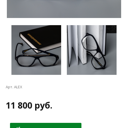
Арт. ALEX
11 800 руб.