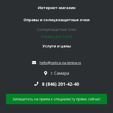
Интернет-магазин
Оправы и солнцезащитные очки
Солнцезащитные очки
Оправы для очков
Услуги и цены
hello@optica-na-lenina.ru
г. Самара
8 (846) 201-42-40
Запишитесь на прием к специалисту прямо сейчас!