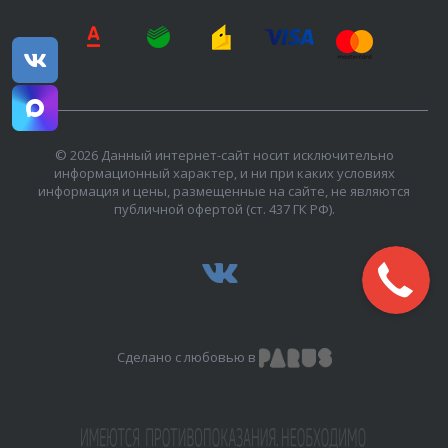
© 2026 Данный интернет-сайт носит исключительно
информационный характер, и ни при каких условиях
информация и цены, размещенные на сайте, не являются
публичной офертой (ст. 437 ГК РФ).
Сделано с любовью в