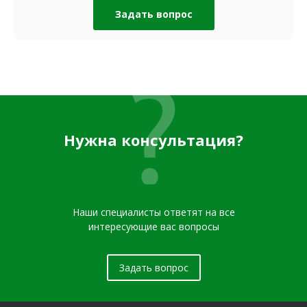
Задать вопрос
Нужна консультация?
Наши специалисты ответят на все
интересующие вас вопросы
Задать вопрос