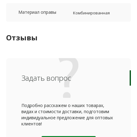
Материал оправы
Комбинированная
Отзывы
Задать вопрос
Подробно расскажем о наших товарах,
видах и стоимости доставки, подготовим
индивидуальное предложение для оптовых
клиентов!