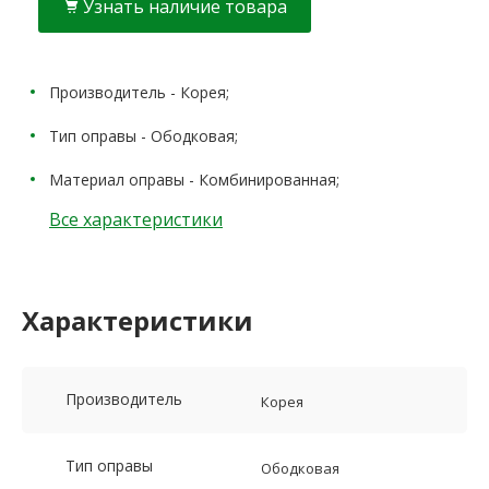
Узнать наличие товара
Производитель - Корея;
Тип оправы - Ободковая;
Материал оправы - Комбинированная;
Все характеристики
Характеристики
Производитель
Корея
Тип оправы
Ободковая