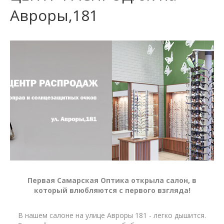
Авроры,181
Первая Самарская Оптика открыла салон, в
который влюбляются с первого взгляда!
В нашем салоне на улице Авроры 181 - легко дышится.