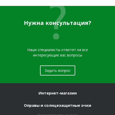
Нужна консультация?
Наши специалисты ответят на все
интересующие вас вопросы
Задать вопрос
Интернет-магазин
Оправы и солнцезащитные очки