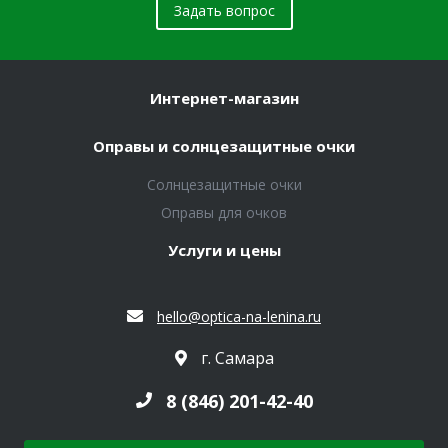
Задать вопрос
Интернет-магазин
Оправы и солнцезащитные очки
Солнцезащитные очки
Оправы для очков
Услуги и цены
hello@optica-na-lenina.ru
г. Самара
8 (846) 201-42-40