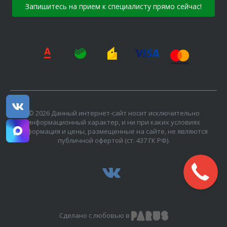
Запишитесь на прием к специалисту прямо сейчас!
© 2026 Данный интернет-сайт носит исключительно
информационный характер, и ни при каких условиях
информация и цены, размещенные на сайте, не являются
публичной офертой (ст. 437 ГК РФ).
Сделано с любовью в