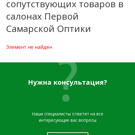
сопутствующих товаров в
салонах Первой
Самарской Оптики
Элемент не найден
Нужна консультация?
Наши специалисты ответят на все
интересующие вас вопросы