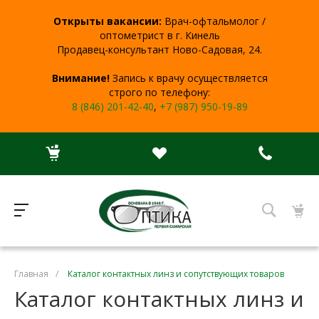
Открыты вакансии:
Врач-офтальмолог /
оптометрист в г. Кинель
Продавец-консультант Ново-Садовая, 24.
Внимание!
Запись к врачу осуществляется
строго по телефону:
8 (846) 201-42-40
,
+7 (987) 950-19-89
Главная
/
Каталог контактных линз и сопутствующих товаров
Каталог контактных линз и